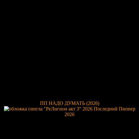
ПП
НАДО ДУМАТЬ
(2026)
2026