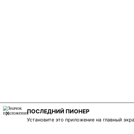
ПОСЛЕДНИЙ ПИОНЕР
X
Установите это приложение на главный экр